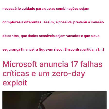
necessário cuidado para que as combinações sejam
complexas e diferentes. Assim, é possível prevenir a invasão
de contas, que dados sensíveis sejam vazados e que a sua
segurança financeira fique em risco. Em contrapartida, a […]
Microsoft anuncia 17 falhas
críticas e um zero-day
exploit