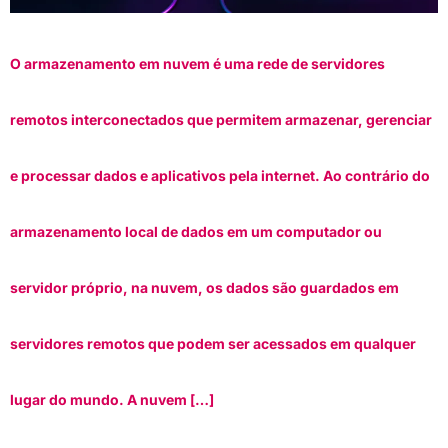
O armazenamento em nuvem é uma rede de servidores
remotos interconectados que permitem armazenar, gerenciar
e processar dados e aplicativos pela internet. Ao contrário do
armazenamento local de dados em um computador ou
servidor próprio, na nuvem, os dados são guardados em
servidores remotos que podem ser acessados em qualquer
lugar do mundo. A nuvem […]