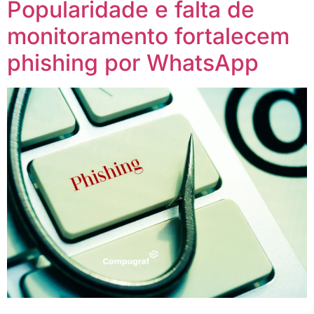
Popularidade e falta de
monitoramento fortalecem
phishing por WhatsApp