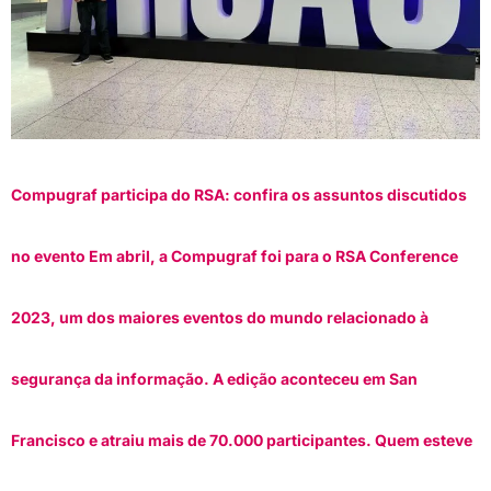
Compugraf participa do RSA: confira os assuntos discutidos
no evento Em abril, a Compugraf foi para o RSA Conference
2023, um dos maiores eventos do mundo relacionado à
segurança da informação. A edição aconteceu em San
Francisco e atraiu mais de 70.000 participantes. Quem esteve