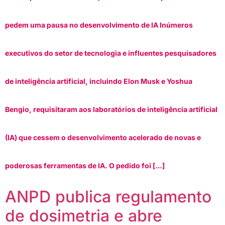
pedem uma pausa no desenvolvimento de IA Inúmeros
executivos do setor de tecnologia e influentes pesquisadores
de inteligência artificial, incluindo Elon Musk e Yoshua
Bengio, requisitaram aos laboratórios de inteligência artificial
(IA) que cessem o desenvolvimento acelerado de novas e
poderosas ferramentas de IA. O pedido foi […]
ANPD publica regulamento
de dosimetria e abre