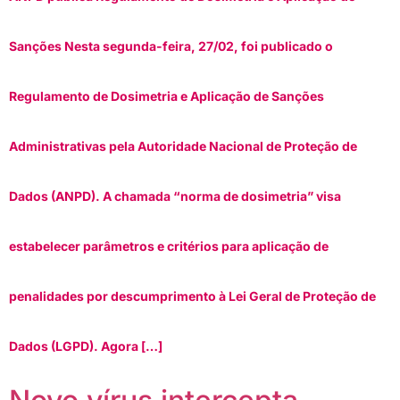
Sanções Nesta segunda-feira, 27/02, foi publicado o
Regulamento de Dosimetria e Aplicação de Sanções
Administrativas pela Autoridade Nacional de Proteção de
Dados (ANPD). A chamada “norma de dosimetria” visa
estabelecer parâmetros e critérios para aplicação de
penalidades por descumprimento à Lei Geral de Proteção de
Dados (LGPD). Agora […]