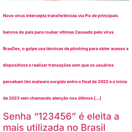
Novo vírus intercepta transferências via Pix de principais
bancos do país para roubar vítimas Causado pelo vírus
BrasDex, o golpe usa técnicas de phishing para obter acesso a
dispositivos e realizar transações sem que os usuários
percebam Um malware surgido entre o final de 2022 e o início
de 2023 vem chamando atenção nos últimos […]
Senha “123456” é eleita a
mais utilizada no Brasil