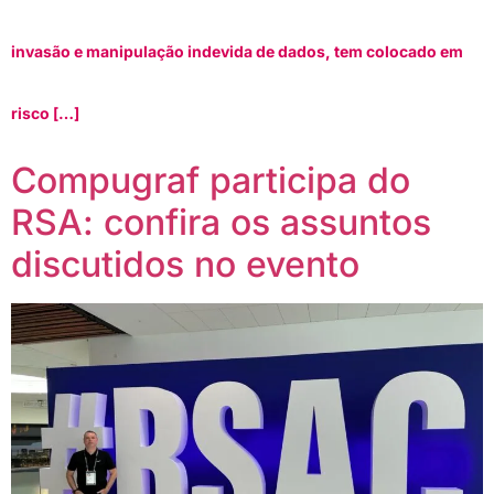
invasão e manipulação indevida de dados, tem colocado em
risco […]
Compugraf participa do
RSA: confira os assuntos
discutidos no evento