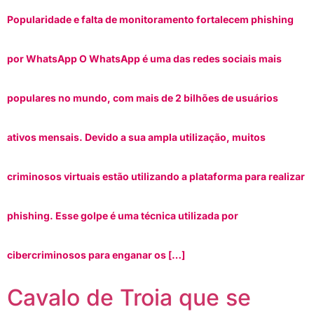
Popularidade e falta de monitoramento fortalecem phishing
por WhatsApp O WhatsApp é uma das redes sociais mais
populares no mundo, com mais de 2 bilhões de usuários
ativos mensais. Devido a sua ampla utilização, muitos
criminosos virtuais estão utilizando a plataforma para realizar
phishing. Esse golpe é uma técnica utilizada por
cibercriminosos para enganar os […]
Cavalo de Troia que se