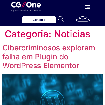
Contato
Categoria:
Noticias
Cibercriminosos exploram
falha em Plugin do
WordPress Elementor