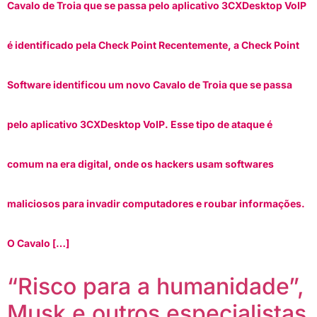
Cavalo de Troia que se passa pelo aplicativo 3CXDesktop VoIP
é identificado pela Check Point Recentemente, a Check Point
Software identificou um novo Cavalo de Troia que se passa
pelo aplicativo 3CXDesktop VoIP. Esse tipo de ataque é
comum na era digital, onde os hackers usam softwares
maliciosos para invadir computadores e roubar informações.
O Cavalo […]
“Risco para a humanidade”,
Musk e outros especialistas