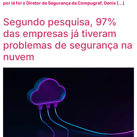
por lá foi o Diretor de Segurança da Compugraf, Denis […]
Segundo pesquisa, 97%
das empresas já tiveram
problemas de segurança na
nuvem