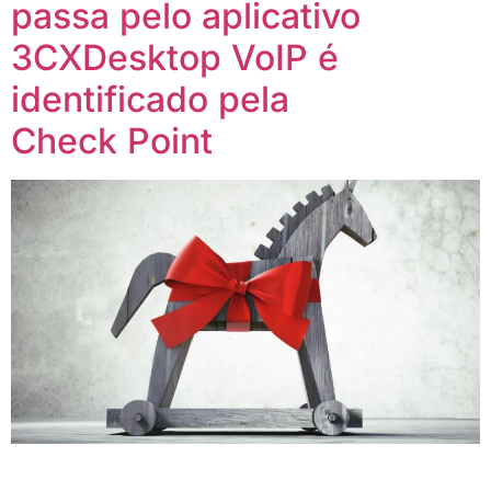
passa pelo aplicativo
3CXDesktop VoIP é
identificado pela
Check Point