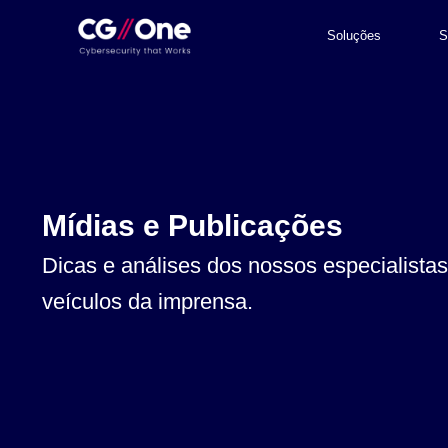
Soluções
S
Mídias e Publicações
Dicas e análises dos nossos especialistas
veículos da imprensa.