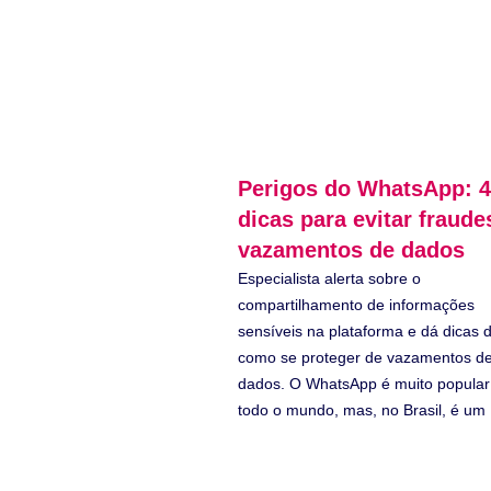
Perigos do WhatsApp: 4
dicas para evitar fraude
vazamentos de dados
Especialista alerta sobre o
compartilhamento de informações
sensíveis na plataforma e dá dicas 
como se proteger de vazamentos d
dados. O WhatsApp é muito popula
todo o mundo, mas, no Brasil, é um