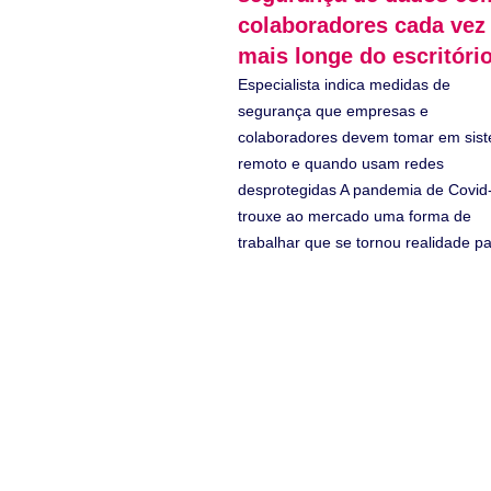
colaboradores cada vez
mais longe do escritóri
Especialista indica medidas de
segurança que empresas e
colaboradores devem tomar em sis
remoto e quando usam redes
desprotegidas A pandemia de Covid
trouxe ao mercado uma forma de
trabalhar que se tornou realidade p