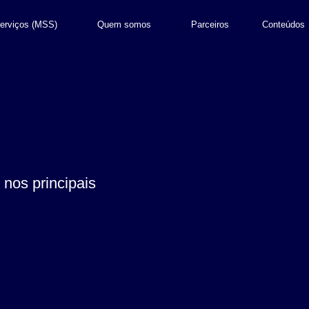
erviços (MSS)
Quem somos
Parceiros
Conteúdos
 nos principais