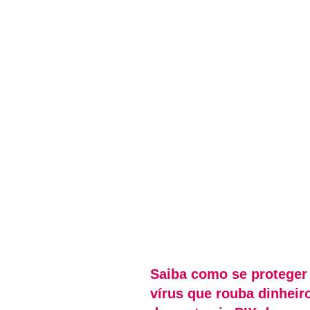
Saiba como se proteger
vírus que rouba dinheir