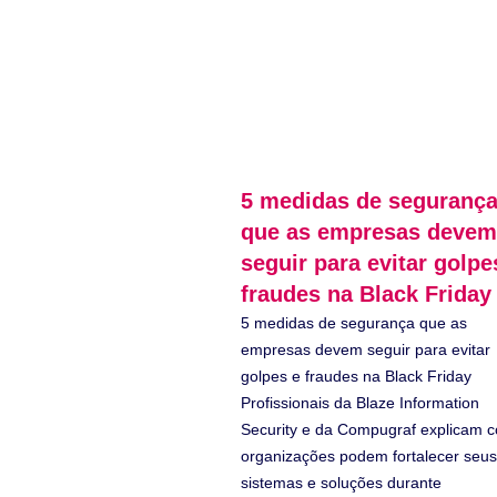
5 medidas de seguranç
que as empresas devem
seguir para evitar golpe
fraudes na Black Friday
5 medidas de segurança que as
empresas devem seguir para evitar
golpes e fraudes na Black Friday
Profissionais da Blaze Information
Security e da Compugraf explicam 
organizações podem fortalecer seus
sistemas e soluções durante