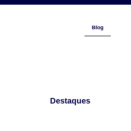
Blog
Destaques