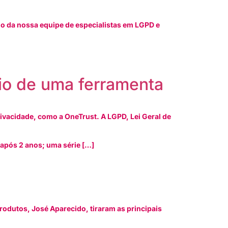
 da nossa equipe de especialistas em LGPD e
io de uma ferramenta
vacidade, como a OneTrust. A LGPD, Lei Geral de
 após 2 anos; uma série […]
rodutos, José Aparecido, tiraram as principais