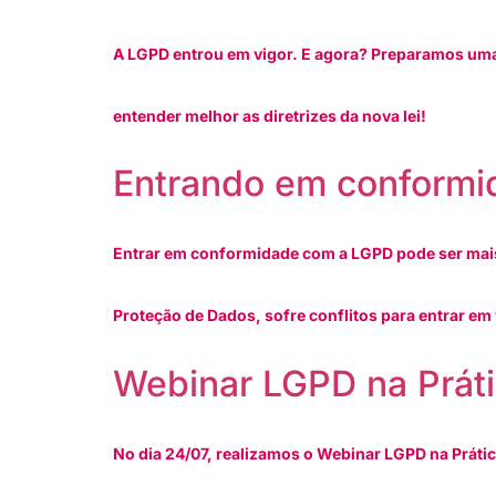
A LGPD entrou em vigor. E agora? Preparamos uma
entender melhor as diretrizes da nova lei!
Entrando em conformi
Entrar em conformidade com a LGPD pode ser mais 
Proteção de Dados, sofre conflitos para entrar em 
Webinar LGPD na Prát
No dia 24/07, realizamos o Webinar LGPD na Prátic