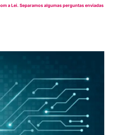
o com a Lei. Separamos algumas perguntas enviadas