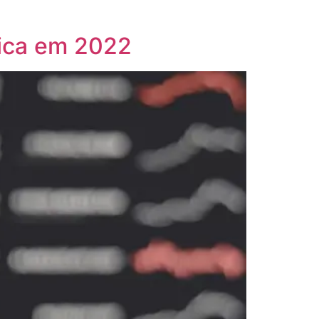
tica em 2022