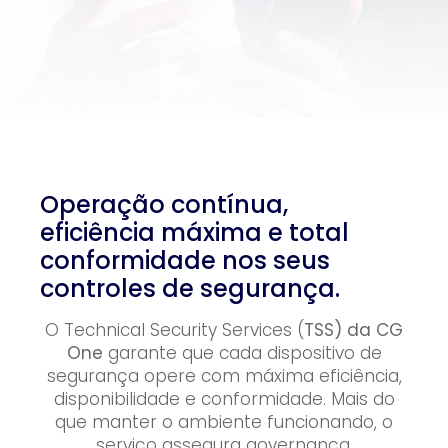
Operação contínua,
eficiência máxima e total
conformidade nos seus
controles de segurança.
O Technical Security Services (
TSS) da CG
One
garante que cada dispositivo de
segurança opere com máxima eficiência,
disponibilidade e conformidade. Mais do
que manter o ambiente funcionando, o
serviço assegura governança,