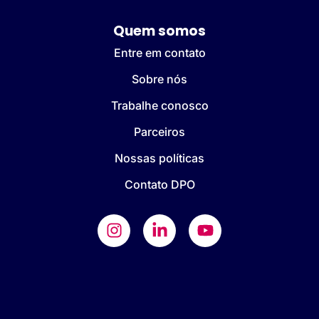
Quem somos
Entre em contato
Sobre nós
Trabalhe conosco
Parceiros
Nossas políticas
Contato DPO