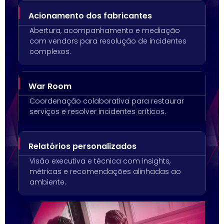
Acionamento dos fabricantes
Abertura, acompanhamento e mediação
com vendors para resolução de incidentes
complexos.
War Room
Coordenação colaborativa para restaurar
serviços e resolver incidentes críticos.
Relatórios personalizados
Visão executiva e técnica com insights,
métricas e recomendações alinhadas ao
ambiente.