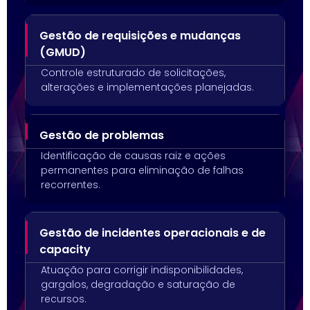
Gestão de requisições e mudanças
(GMUD)
Controle estruturado de solicitações,
alterações e implementações planejadas.
Gestão de problemas
Identificação de causas raiz e ações
permanentes para eliminação de falhas
recorrentes.
Gestão de incidentes operacionais e de
capacity
Atuação para corrigir indisponibilidades,
gargalos, degradação e saturação de
recursos.