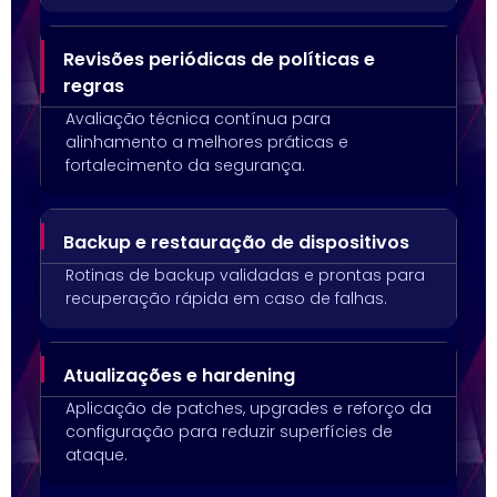
Revisões periódicas de políticas e
regras
Avaliação técnica contínua para
alinhamento a melhores práticas e
fortalecimento da segurança.
Backup e restauração de dispositivos
Rotinas de backup validadas e prontas para
recuperação rápida em caso de falhas.
Atualizações e hardening
Aplicação de patches, upgrades e reforço da
configuração para reduzir superfícies de
ataque.