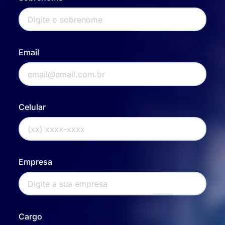
Email
Celular
Empresa
Cargo