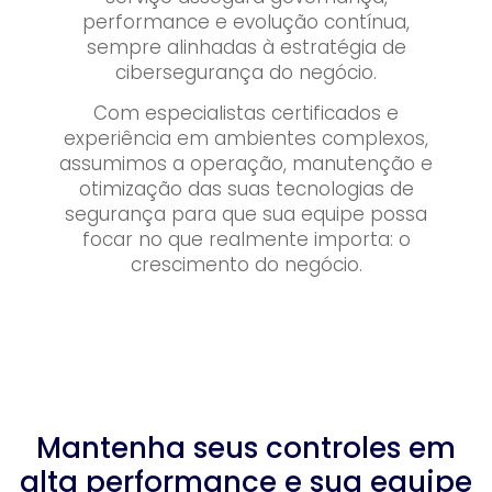
performance e evolução contínua,
sempre alinhadas à estratégia de
cibersegurança do negócio.
Com especialistas certificados e
experiência em ambientes complexos,
assumimos a operação, manutenção e
otimização das suas tecnologias de
segurança para que sua equipe possa
focar no que realmente importa: o
crescimento do negócio.
Mantenha seus controles em
alta performance e sua equipe