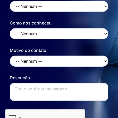
Como nos conheceu
Motivo do contato
Descrição