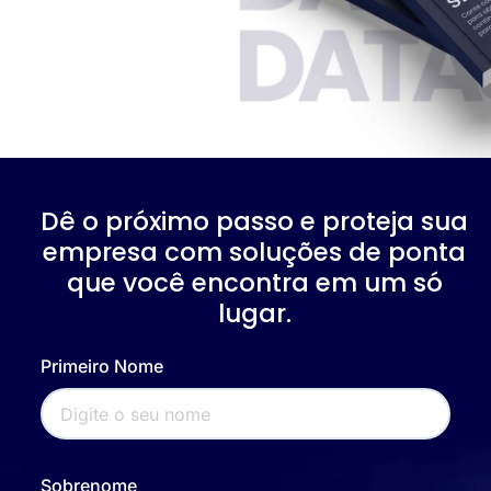
Dê o próximo passo e proteja sua
empresa com soluções de ponta
que você encontra em um só
lugar.
Primeiro Nome
Sobrenome