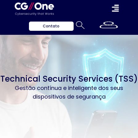
Contato
Technical Security Services (TSS)
Gestão contínua e inteligente dos seus
dispositivos de segurança