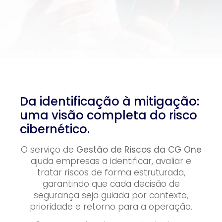
Da identificação à mitigação:
uma visão completa do risco
cibernético.
O serviço de
Gestão de Riscos da CG One
ajuda empresas a identificar, avaliar e
tratar riscos de forma estruturada,
garantindo que cada decisão de
segurança seja guiada por contexto,
prioridade e retorno para a operação.