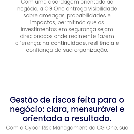
Com uma abordagem orientada ao
negócio, a CG One entrega
visibilidade
sobre ameaças, probabilidades e
impactos
, permitindo que os
investimentos em segurança sejam
direcionados onde realmente fazem
diferença:
na continuidade, resiliência e
confiança da sua organização.
Gestão de riscos feita para o
negócio: clara, mensurável e
orientada a resultado.
Com o Cyber Risk Management da CG One, sua