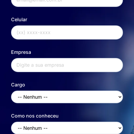
Celular
Empresa
Cargo
Como nos conheceu