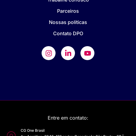
Parceiros
Nossas políticas
Contato DPO
Entre em contato:
CG One Brasil