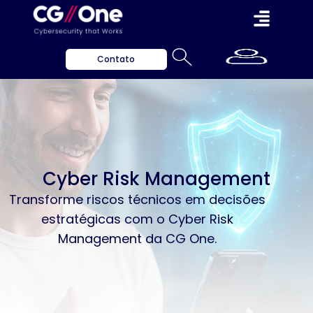
Contato
Cyber Risk Management
Transforme riscos técnicos em decisões
estratégicas com o Cyber Risk
Management da CG One.