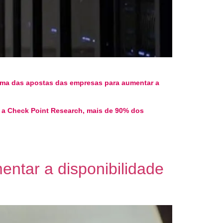
 uma das apostas das empresas para aumentar a
 a Check Point Research, mais de 90% dos
ntar a disponibilidade