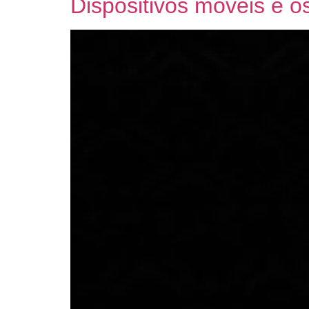
Dispositivos móveis e o