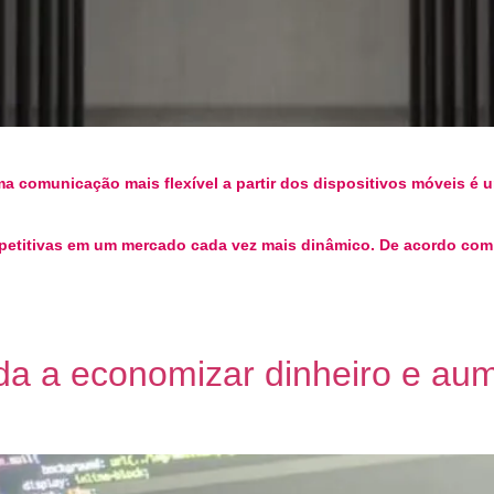
a comunicação mais flexível a partir dos dispositivos móveis é
mpetitivas em um mercado cada vez mais dinâmico. De acordo com
 a economizar dinheiro e aume