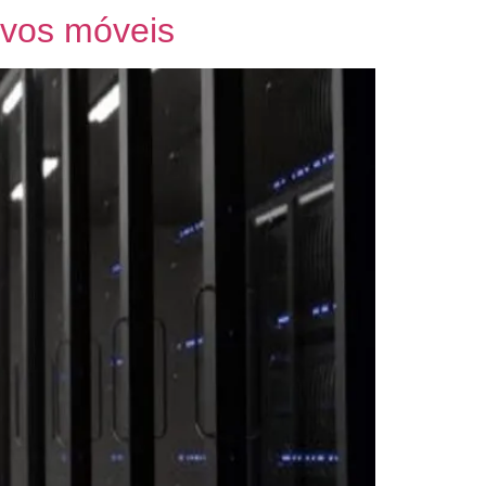
ivos móveis