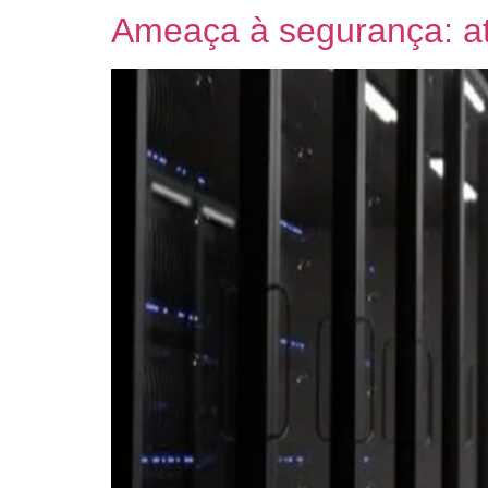
Ameaça à segurança: ata