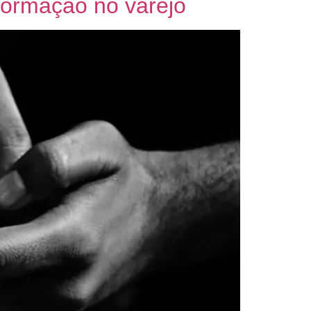
nformação no varejo